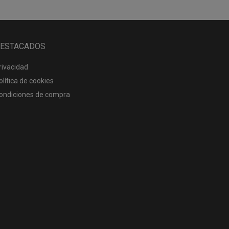
ESTACADOS
rivacidad
olítica de cookies
ondiciones de compra