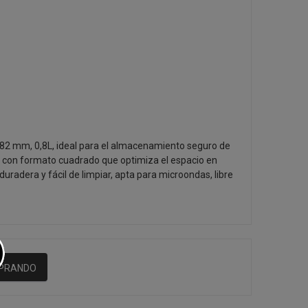
 82 mm, 0,8L, ideal para el almacenamiento seguro de
 con formato cuadrado que optimiza el espacio en
 duradera y fácil de limpiar, apta para microondas, libre
MPRANDO