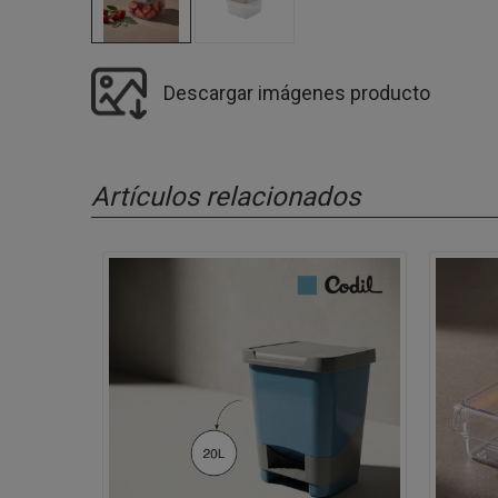
Descargar imágenes producto
Artículos relacionados