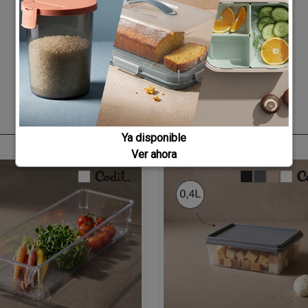
Ya disponible
Ver ahora