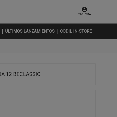
MI CUENTA
ÚLTIMOS LANZAMIENTOS
CODIL IN-STORE
A 12 BECLASSIC