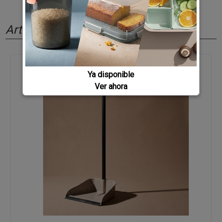
Artículos relacionados
Ya disponible
Ver ahora