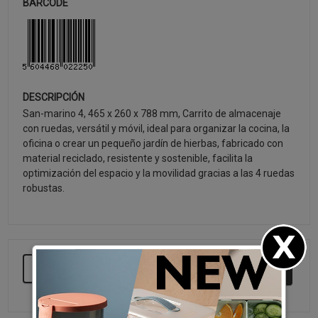
BARCODE
DESCRIPCIÓN
San-marino 4, 465 x 260 x 788 mm, Carrito de almacenaje
con ruedas, versátil y móvil, ideal para organizar la cocina, la
oficina o crear un pequeño jardín de hierbas, fabricado con
material reciclado, resistente y sostenible, facilita la
optimización del espacio y la movilidad gracias a las 4 ruedas
robustas.
SEGUIR COMPRANDO