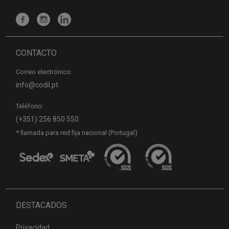
CONTACTO
Correo electrónico:
info@codil.pt
Teléfono:
(+351) 256 850 550
* llamada para red fija nacional (Portugal)
DESTACADOS
Privacidad