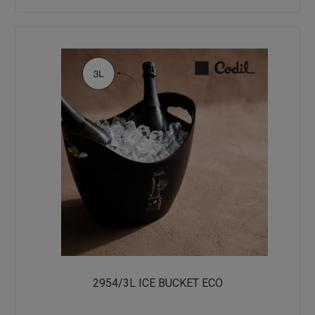
2954/3L ICE BUCKET ECO