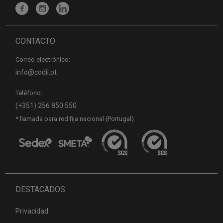
CONTACTO
Correo electrónico:
info@codil.pt
Teléfono:
(+351) 256 850 550
* llamada para red fija nacional (Portugal)
DESTACADOS
Privacidad