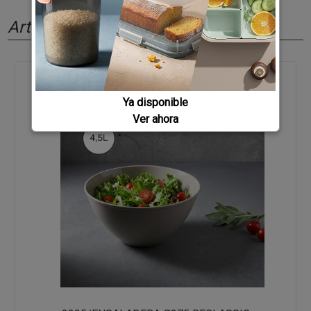
Artículos relacionados
Ya disponible
Ver ahora