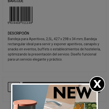
BARCODE
DESCRIPCIÓN
Bandeja para Aperitivos, 2,5L, 427 x 298 x 34 mm; Bandeja
rectangular ideal para servir y exponer aperitivos, canapés y
snacks en eventos, buffets o establecimientos de hostelería,
optimizando la presentación del servicio. Diseño funcional
para un servicio elegante y práctico.
SEGUIR COMPRANDO