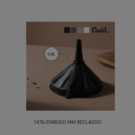
1476/EMBUDO MM BECLASSIC