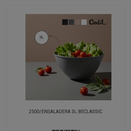
2500/ENSALADERA 3L BECLASSIC