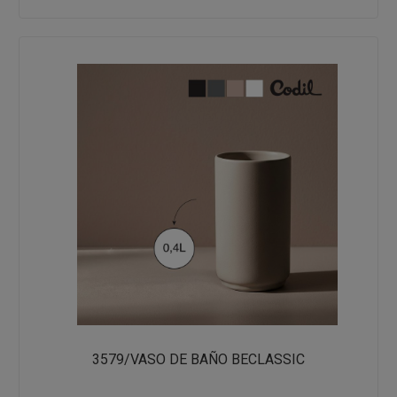
3579/VASO DE BAÑO BECLASSIC