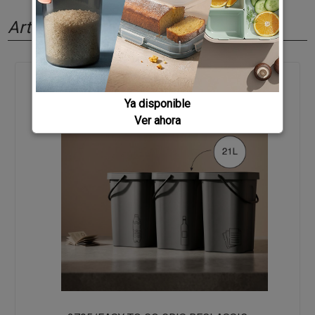
Artículos relacionados
Ya disponible
Ver ahora