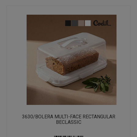
3630/BOLERA MULTI-FACE RECTANGULAR
BECLASSIC