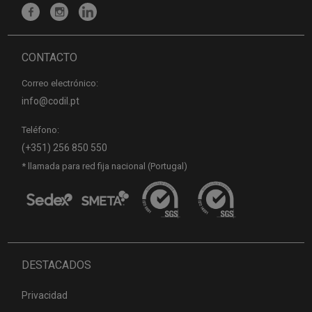
CONTACTO
Correo electrónico:
info@codil.pt
Teléfono:
(+351) 256 850 550
* llamada para red fija nacional (Portugal)
DESTACADOS
Privacidad