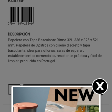
BARCODE
DESCRIPCIÓN
Papelera con Tapa Basculante Ritmo 32L, 338 x 325 x 521
mm, Papelera de 32 litros con diseño discreto y tapa
basculante, ideal para oficinas, salas de espera o
establecimientos comerciales; resistente, práctica y fácil de
limpiar; producido en Portugal.
SEGUIR COMPRANDO