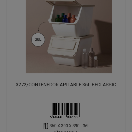
3272/CONTENEDOR APILABLE 36L BECLASSIC
360 X 390 X 390 - 36L