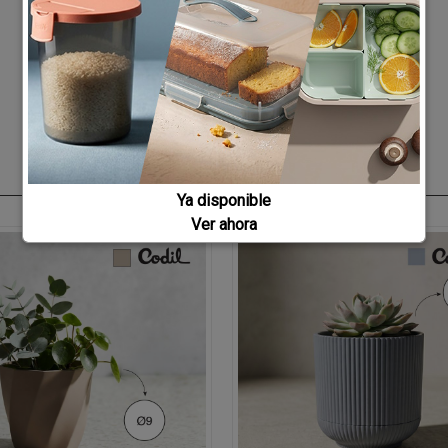
Ya disponible
Ver ahora