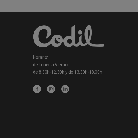
Horario:
de Lunes a Viernes
de 8:30h-12:30h y de 13:30h-18:00h