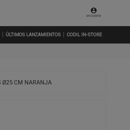
MI CUENTA
ÚLTIMOS LANZAMIENTOS
CODIL IN-STORE
S Ø25 CM NARANJA