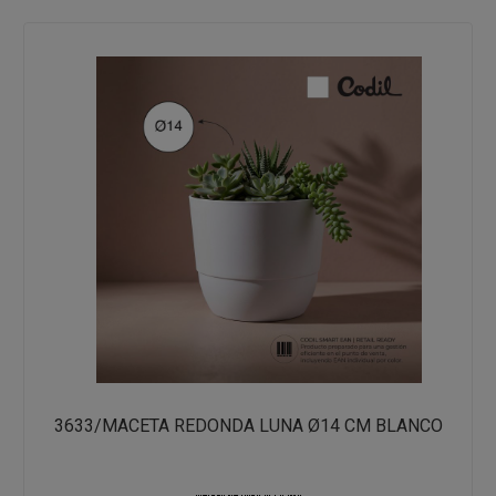
3633/MACETA REDONDA LUNA Ø14 CM BLANCO