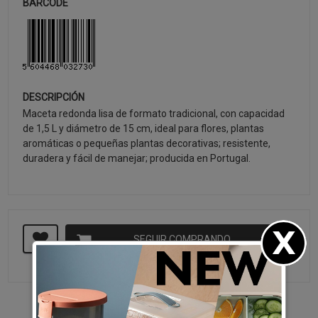
BARCODE
DESCRIPCIÓN
Maceta redonda lisa de formato tradicional, con capacidad
de 1,5 L y diámetro de 15 cm, ideal para flores, plantas
aromáticas o pequeñas plantas decorativas; resistente,
duradera y fácil de manejar; producida en Portugal.
SEGUIR COMPRANDO