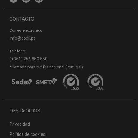
CONTACTO
Correo electrónico:
info@codil.pt
Teléfono:
(+351) 256 850 550
* llamada para red fija nacional (Portugal)
DESTACADOS
Privacidad
Política de cookies