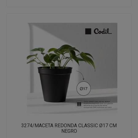
3274/MACETA REDONDA CLASSIC Ø17 CM
NEGRO