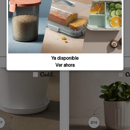
Ya disponible
Ver ahora