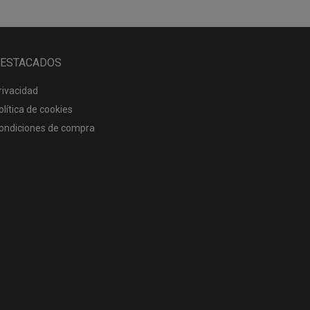
ESTACADOS
rivacidad
olítica de cookies
ondiciones de compra