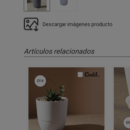
Descargar imágenes producto
Artículos relacionados