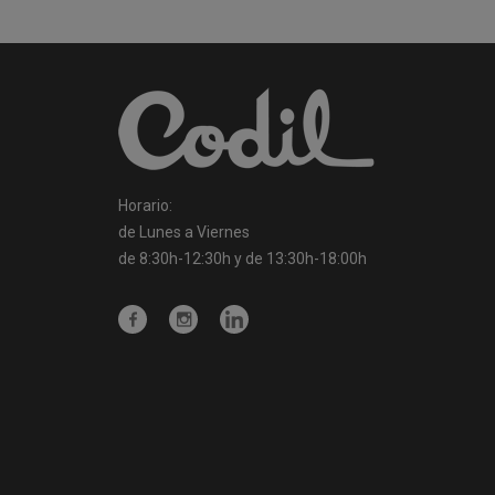
Horario:
de Lunes a Viernes
de 8:30h-12:30h y de 13:30h-18:00h