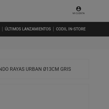
MI CUENTA
ÚLTIMOS LANZAMIENTOS
CODIL IN-STORE
NDO RAYAS URBAN Ø13CM GRIS