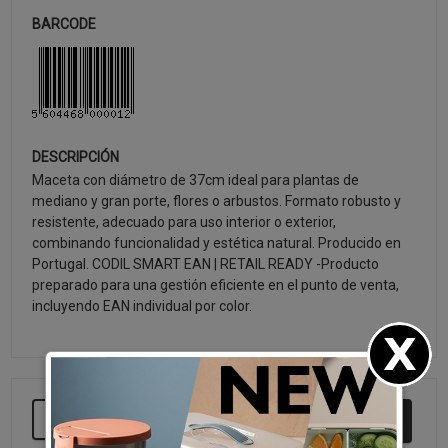
BARCODE
DESCRIPCIÓN
Maceta con diámetro de 37cm ideal para plantas de
mediano y gran porte, flores o arbustos. Formato robusto y
resistente, adecuado para uso interior o exterior,
combinando funcionalidad y estética natural. Producido en
Portugal. CODIL SMART EAN | RETAIL READY -Producto
preparado para una gestión eficiente en el punto de venta,
incluyendo EAN individual por color.
SEGUIR COMPRANDO