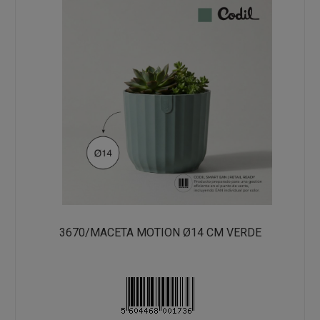
3670/MACETA MOTION Ø14 CM VERDE