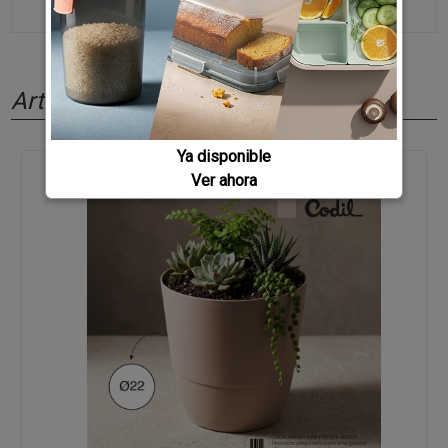
Artículos relacionados
Ya disponible
Ver ahora