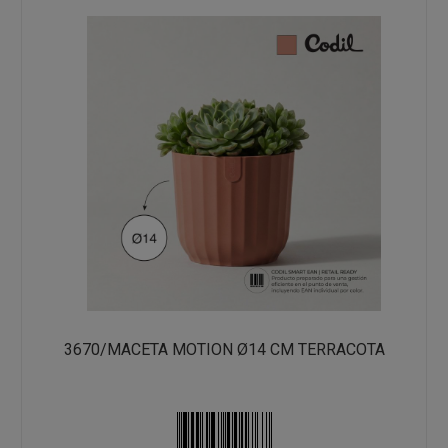
3670/MACETA MOTION Ø14 CM TERRACOTA