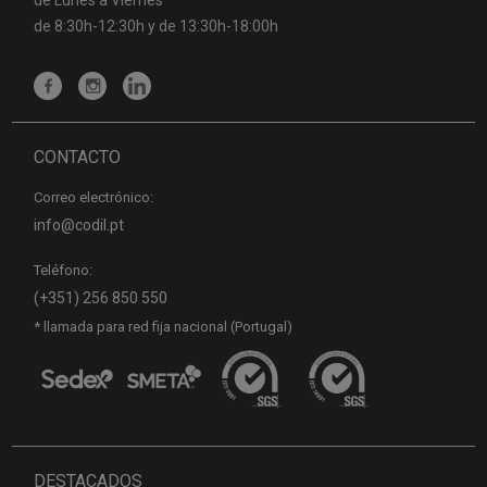
de 8:30h-12:30h y de 13:30h-18:00h
CONTACTO
Correo electrónico:
info@codil.pt
Teléfono:
(+351) 256 850 550
* llamada para red fija nacional (Portugal)
DESTACADOS