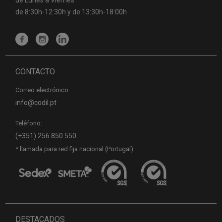
de 8:30h-12:30h y de 13:30h-18:00h
CONTACTO
Correo electrónico:
info@codil.pt
Teléfono:
(+351) 256 850 550
* llamada para red fija nacional (Portugal)
DESTACADOS