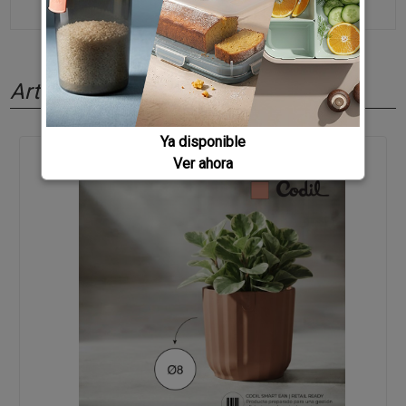
Artículos relacionados
Ya disponible
Ver ahora