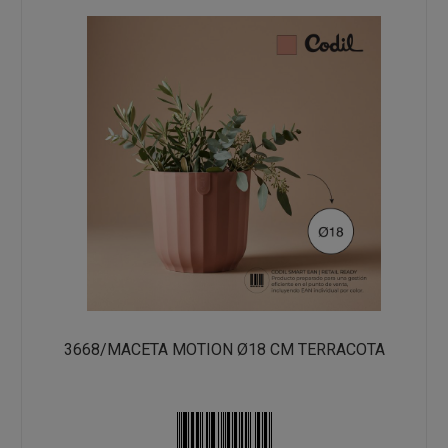
3668/MACETA MOTION Ø18 CM TERRACOTA