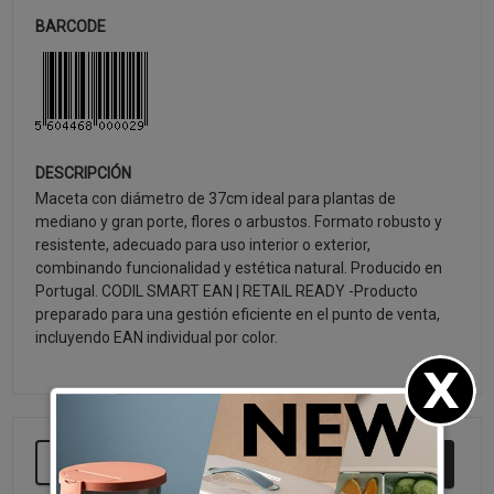
BARCODE
DESCRIPCIÓN
Maceta con diámetro de 37cm ideal para plantas de
mediano y gran porte, flores o arbustos. Formato robusto y
resistente, adecuado para uso interior o exterior,
combinando funcionalidad y estética natural. Producido en
Portugal. CODIL SMART EAN | RETAIL READY -Producto
preparado para una gestión eficiente en el punto de venta,
incluyendo EAN individual por color.
SEGUIR COMPRANDO