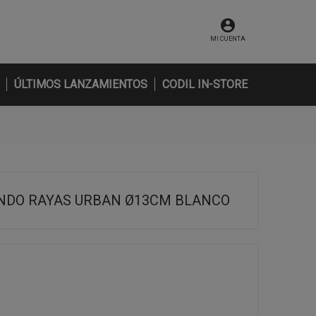
MI CUENTA
ÚLTIMOS LANZAMIENTOS
CODIL IN-STORE
NDO RAYAS URBAN Ø13CM BLANCO