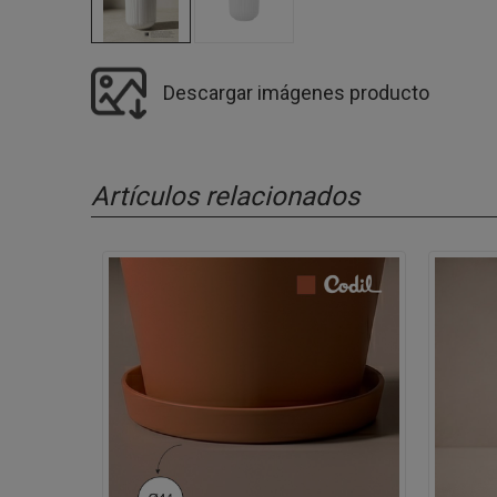
Descargar imágenes producto
Artículos relacionados