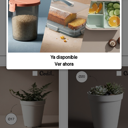
Ya disponible
Ver ahora