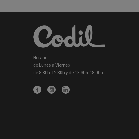
Horario:
de Lunes a Viernes
de 8:30h-12:30h y de 13:30h-18:00h