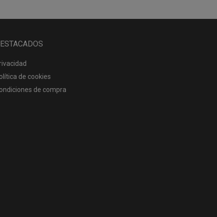
ESTACADOS
rivacidad
olítica de cookies
ondiciones de compra