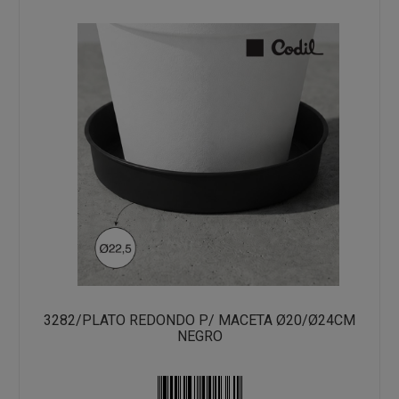
3282/PLATO REDONDO P/ MACETA Ø20/Ø24CM
NEGRO