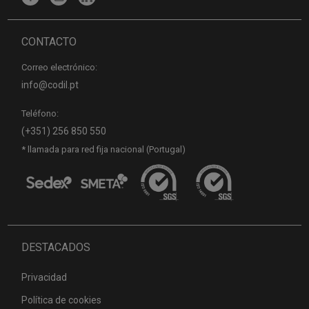
CONTACTO
Correo electrónico:
info@codil.pt
Teléfono:
(+351) 256 850 550
* llamada para red fija nacional (Portugal)
DESTACADOS
Privacidad
Política de cookies