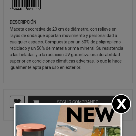
DESCRIPCIÓN
Maceta decorativa de 20 cm de diámetro, con relieve en
rayas de onda que aportan movimiento y personalidad a
cualquier espacio. Compuesta por un 50% de polipropileno
reciclado y un 50% de materia prima mineral. Su resistencia
a las heladas y a la radiación UV garantiza una durabilidad
superior en condiciones climáticas adversas, lo que la hace
igualmente apta para uso en exterior.
SEGUIR COMPRANDO