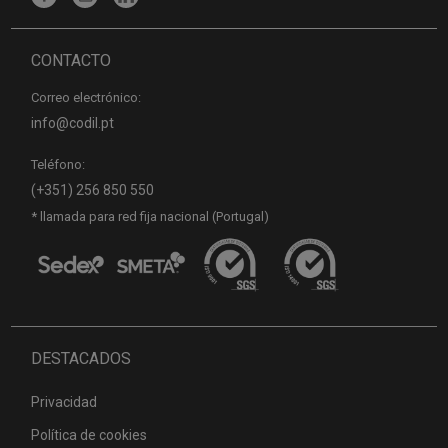
CONTACTO
Correo electrónico:
info@codil.pt
Teléfono:
(+351) 256 850 550
* llamada para red fija nacional (Portugal)
DESTACADOS
Privacidad
Política de cookies