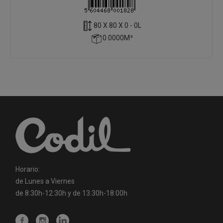
80 X 80 X 0 - 0L
0.0000M³
Horario:
de Lunes a Viernes
de 8:30h-12:30h y de 13:30h-18:00h