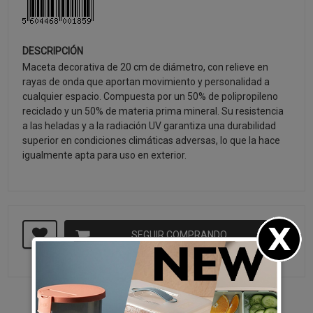
DESCRIPCIÓN
Maceta decorativa de 20 cm de diámetro, con relieve en
rayas de onda que aportan movimiento y personalidad a
cualquier espacio. Compuesta por un 50% de polipropileno
reciclado y un 50% de materia prima mineral. Su resistencia
a las heladas y a la radiación UV garantiza una durabilidad
superior en condiciones climáticas adversas, lo que la hace
igualmente apta para uso en exterior.
SEGUIR COMPRANDO