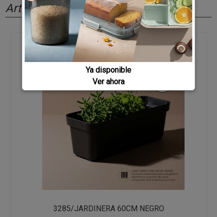
Artículos relacionados
Ya disponible
Ver ahora
3285/JARDINERA 60CM NEGRO