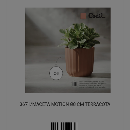
3671/MACETA MOTION Ø8 CM TERRACOTA