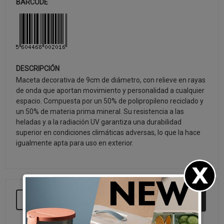
BARCODE
DESCRIPCIÓN
Maceta decorativa de 9cm de diámetro, con relieve en rayas
de onda que aportan movimiento y personalidad a cualquier
espacio. Compuesta por un 50% de polipropileno reciclado y
un 50% de materia prima mineral. Su resistencia a las
heladas y a la radiación UV garantiza una durabilidad
superior en condiciones climáticas adversas, lo que la hace
igualmente apta para uso en exterior.
SEGUIR COMPRANDO