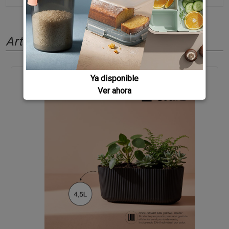
Artículos relacionados
Ya disponible
Ver ahora