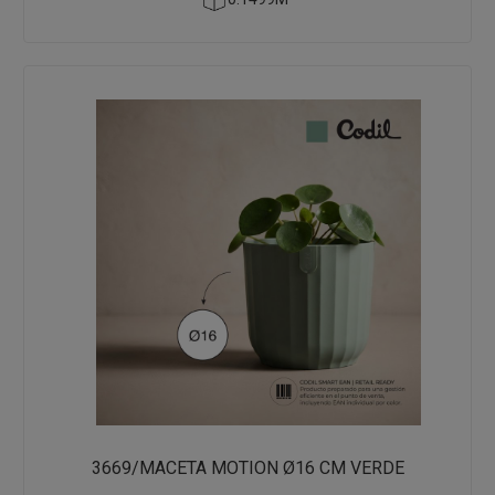
3669/MACETA MOTION Ø16 CM VERDE