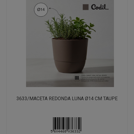
3633/MACETA REDONDA LUNA Ø14 CM TAUPE