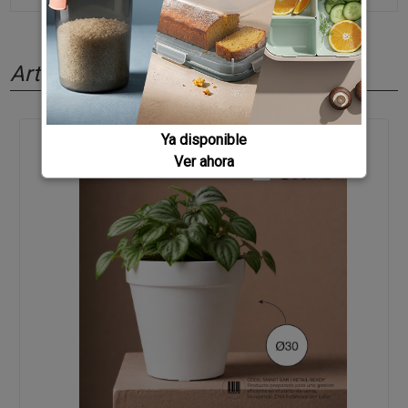
Artículos relacionados
Ya disponible
Ver ahora