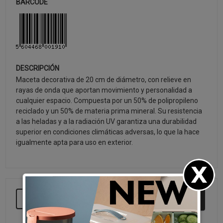
BARCODE
DESCRIPCIÓN
Maceta decorativa de 20 cm de diámetro, con relieve en
rayas de onda que aportan movimiento y personalidad a
cualquier espacio. Compuesta por un 50% de polipropileno
reciclado y un 50% de materia prima mineral. Su resistencia
a las heladas y a la radiación UV garantiza una durabilidad
superior en condiciones climáticas adversas, lo que la hace
igualmente apta para uso en exterior.
SEGUIR COMPRANDO