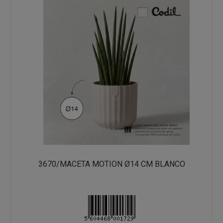
3670/MACETA MOTION Ø14 CM BLANCO