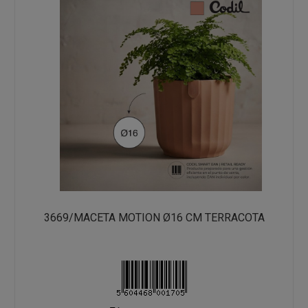
3669/MACETA MOTION Ø16 CM TERRACOTA