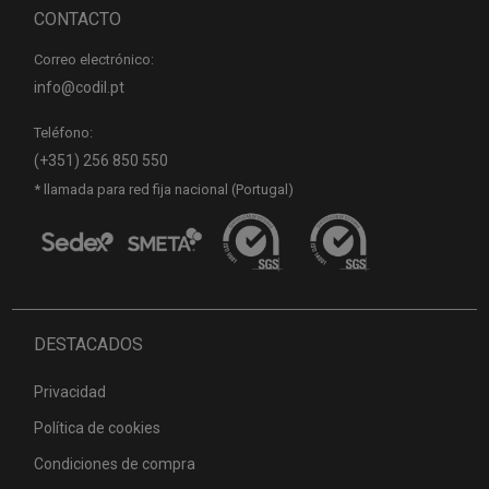
CONTACTO
Correo electrónico:
info@codil.pt
Teléfono:
(+351) 256 850 550
* llamada para red fija nacional (Portugal)
DESTACADOS
Privacidad
Política de cookies
Condiciones de compra