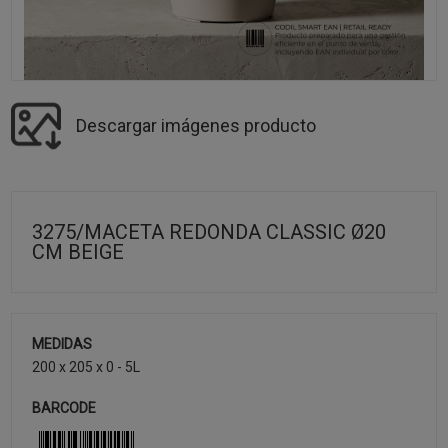
Descargar imágenes producto
3275/MACETA REDONDA CLASSIC Ø20
CM BEIGE
MEDIDAS
200 x 205 x 0 - 5L
BARCODE