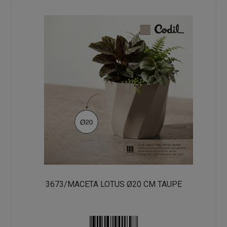
3673/MACETA LOTUS Ø20 CM TAUPE