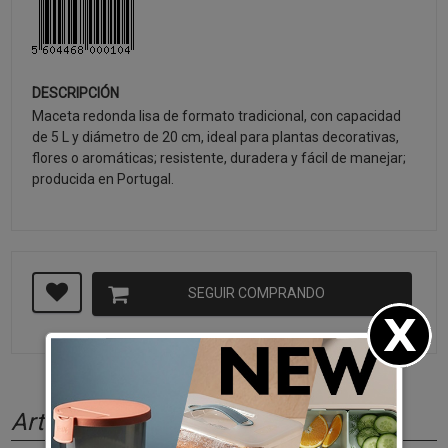
DESCRIPCIÓN
Maceta redonda lisa de formato tradicional, con capacidad
de 5 L y diámetro de 20 cm, ideal para plantas decorativas,
flores o aromáticas; resistente, duradera y fácil de manejar;
producida en Portugal.
SEGUIR COMPRANDO
Artículos relacionados