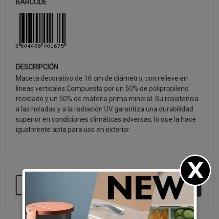
BARCODE
DESCRIPCIÓN
Maceta decorativo de 16 cm de diámetro, con relieve en
líneas verticales.Compuesta por un 50% de polipropileno
reciclado y un 50% de materia prima mineral. Su resistencia
a las heladas y a la radiación UV garantiza una durabilidad
superior en condiciones climáticas adversas, lo que la hace
igualmente apta para uso en exterior.
SEGUIR COMPRANDO