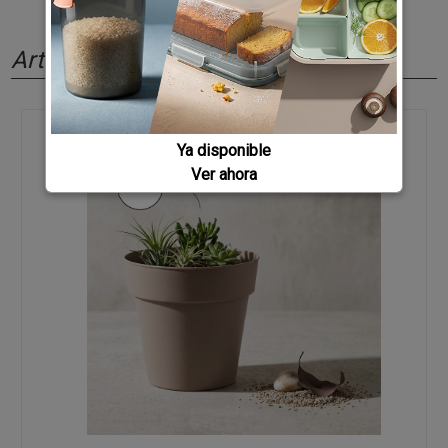
Artículos relacionados
Ya disponible
Ver ahora