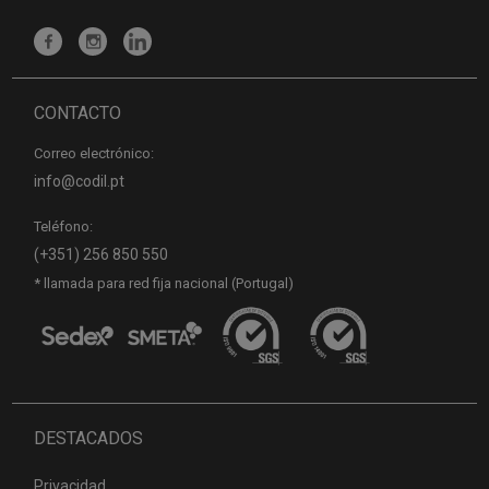
CONTACTO
Correo electrónico:
info@codil.pt
Teléfono:
(+351) 256 850 550
* llamada para red fija nacional (Portugal)
DESTACADOS
Privacidad