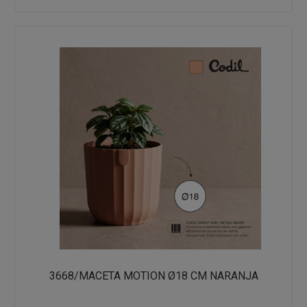
3668/MACETA MOTION Ø18 CM NARANJA