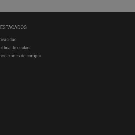
ESTACADOS
rivacidad
olítica de cookies
ondiciones de compra