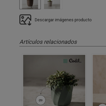
Descargar imágenes producto
Artículos relacionados