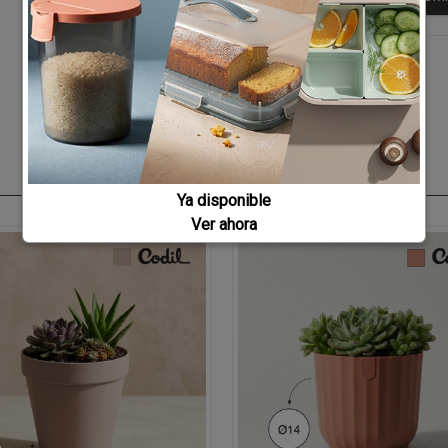
Ya disponible
Ver ahora