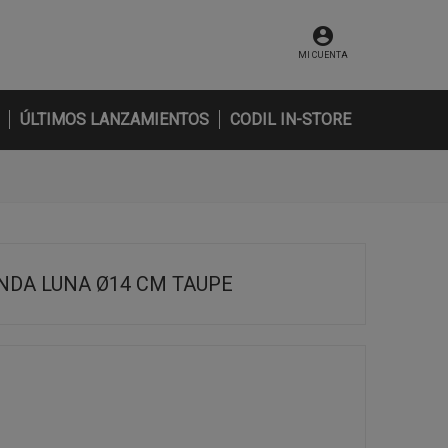
MI CUENTA
ÚLTIMOS LANZAMIENTOS
CODIL IN-STORE
NDA LUNA Ø14 CM TAUPE