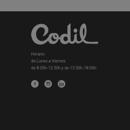
Horario:
de Lunes a Viernes
de 8:30h-12:30h y de 13:30h-18:00h