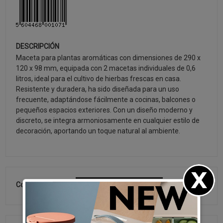
DESCRIPCIÓN
Maceta para plantas aromáticas con dimensiones de 290 x
120 x 98 mm, equipada con 2 macetas individuales de 0,6
litros, ideal para el cultivo de hierbas frescas en casa.
Resistente y duradera, ha sido diseñada para un uso
frecuente, adaptándose fácilmente a cocinas, balcones o
pequeños espacios exteriores. Con un diseño moderno y
discreto, se integra armoniosamente en cualquier estilo de
decoración, aportando un toque natural al ambiente.
Colección:
ÚLTIMOS LANZAMIENTOS