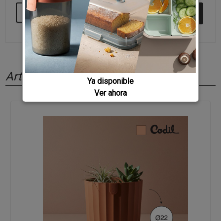
SEGUIR COMPRANDO
Artículos relacionados
Ya disponible
Ver ahora