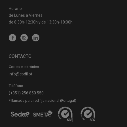
Horario:
de Lunes a Viernes
de 8:30h-12:30h y de 13:30h-18:00h
CONTACTO
Correo electrónico:
info@codil.pt
Teléfono:
(+351) 256 850 550
* llamada para red fija nacional (Portugal)