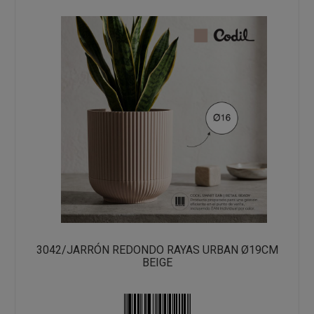
3042/JARRÓN REDONDO RAYAS URBAN Ø19CM
BEIGE