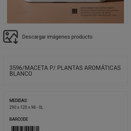
Descargar imágenes producto
3596/MACETA P/ PLANTAS AROMÁTICAS
BLANCO
MEDIDAS
290 x 120 x 98 - 0L
BARCODE