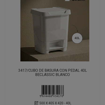
3417/CUBO DE BASURA CON PEDAL 40L
BECLASSIC BLANCO
500 X 405 X 420 - 40L