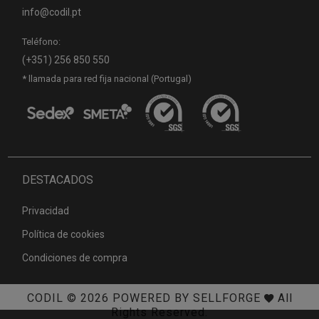
info@codil.pt
Teléfono:
(+351) 256 850 550
* llamada para red fija nacional (Portugal)
DESTACADOS
Privacidad
Política de cookies
Condiciones de compra
CODIL
© 2026
POWERED BY SELLFORGE
All
Rights Reserved.