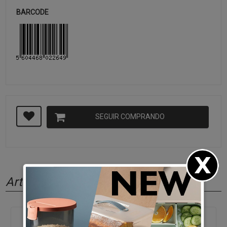
BARCODE
SEGUIR COMPRANDO
Artículos relacionados