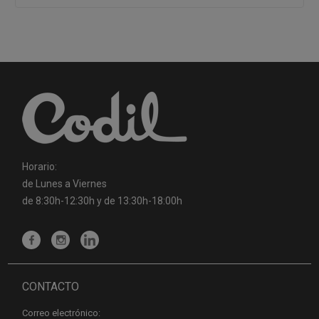
Horario:
de Lunes a Viernes
de 8:30h-12:30h y de 13:30h-18:00h
CONTACTO
Correo electrónico: