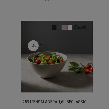
2591/ENSALADERA 1,6L BECLASSIC