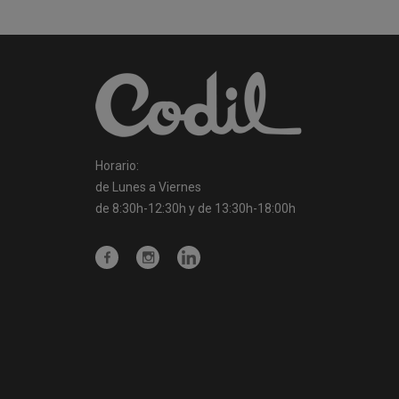
Horario:
de Lunes a Viernes
de 8:30h-12:30h y de 13:30h-18:00h