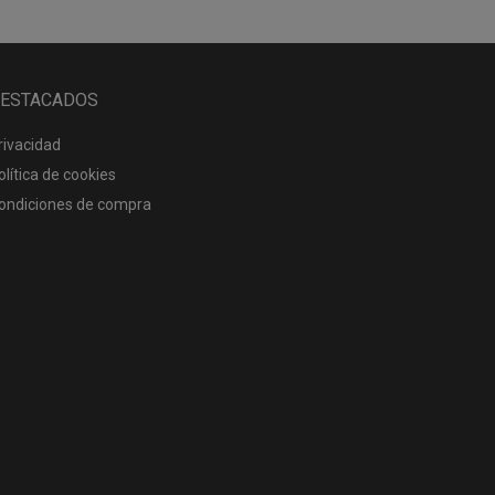
ESTACADOS
rivacidad
olítica de cookies
ondiciones de compra