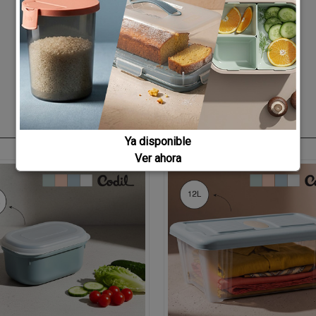
Ya disponible
Ver ahora