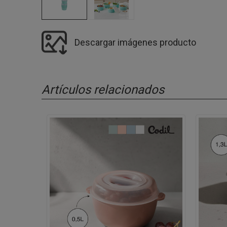
Descargar imágenes producto
Artículos relacionados