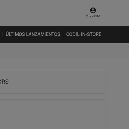
MI CUENTA
ÚLTIMOS LANZAMIENTOS
CODIL IN-STORE
ORS