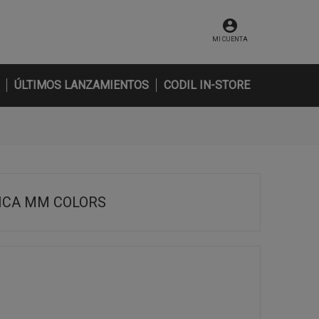
MI CUENTA
ÚLTIMOS LANZAMIENTOS
CODIL IN-STORE
ICA MM COLORS