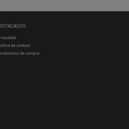
ESTACADOS
rivacidad
olítica de cookies
ondiciones de compra