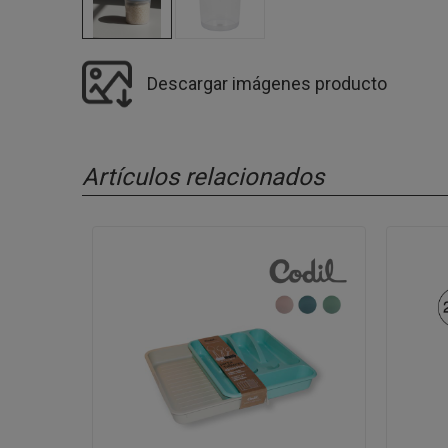
Descargar imágenes producto
Artículos relacionados