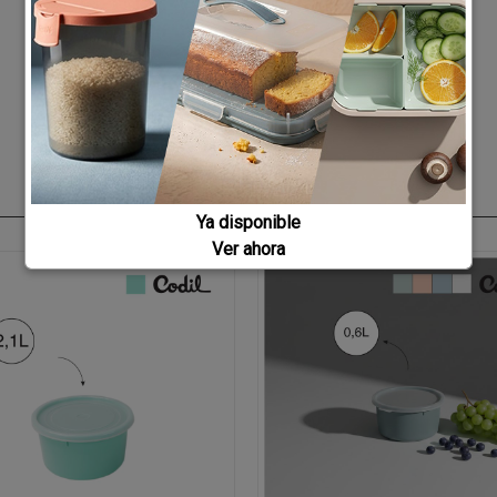
Ya disponible
Ver ahora