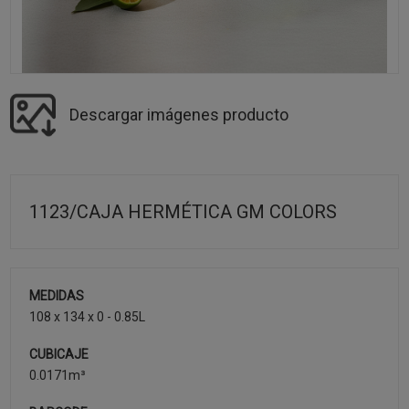
Descargar imágenes producto
1123/CAJA HERMÉTICA GM COLORS
MEDIDAS
108 x 134 x 0 - 0.85L
CUBICAJE
0.0171m³