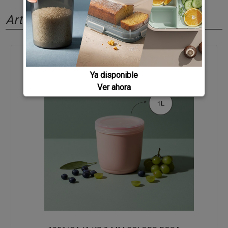
Artículos relacionados
Ya disponible
Ver ahora