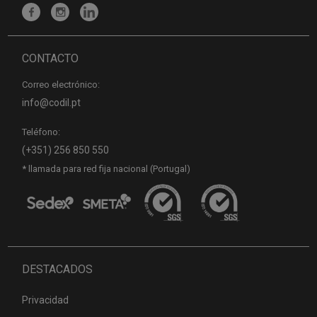
CONTACTO
Correo electrónico:
info@codil.pt
Teléfono:
(+351) 256 850 550
* llamada para red fija nacional (Portugal)
DESTACADOS
Privacidad