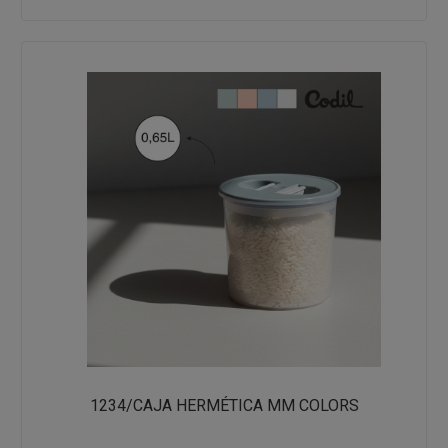
1234/CAJA HERMÉTICA MM COLORS