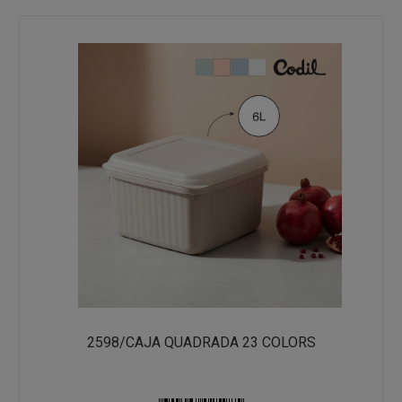
2598/CAJA QUADRADA 23 COLORS