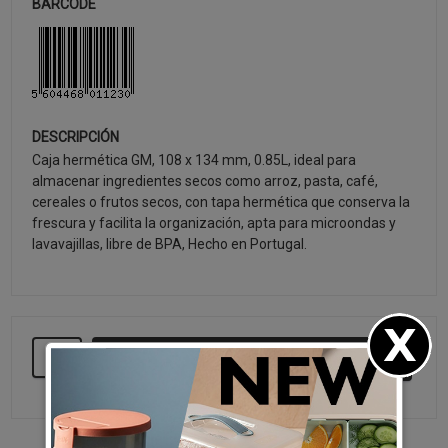
BARCODE
DESCRIPCIÓN
Caja hermética GM, 108 x 134 mm, 0.85L, ideal para
almacenar ingredientes secos como arroz, pasta, café,
cereales o frutos secos, con tapa hermética que conserva la
frescura y facilita la organización, apta para microondas y
lavavajillas, libre de BPA, Hecho en Portugal.
SEGUIR COMPRANDO