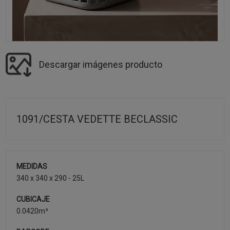
Descargar imágenes producto
1091/CESTA VEDETTE BECLASSIC
MEDIDAS
340 x 340 x 290 - 25L
CUBICAJE
0.0420m³