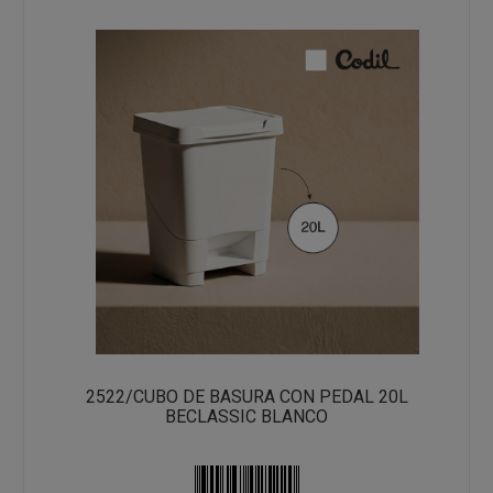
2522/CUBO DE BASURA CON PEDAL 20L
BECLASSIC BLANCO