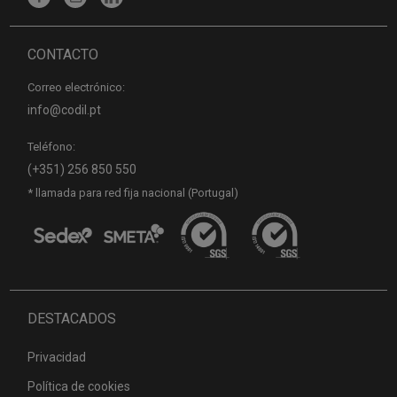
CONTACTO
Correo electrónico:
info@codil.pt
Teléfono:
(+351) 256 850 550
* llamada para red fija nacional (Portugal)
DESTACADOS
Privacidad
Política de cookies