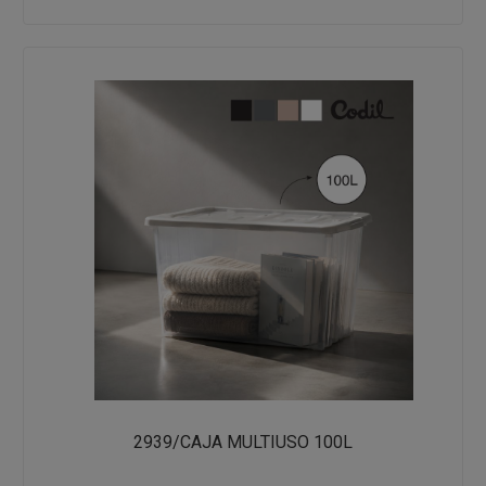
2939/CAJA MULTIUSO 100L