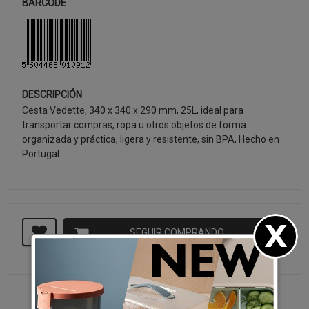
BARCODE
DESCRIPCIÓN
Cesta Vedette, 340 x 340 x 290 mm, 25L, ideal para
transportar compras, ropa u otros objetos de forma
organizada y práctica, ligera y resistente, sin BPA, Hecho en
Portugal.
SEGUIR COMPRANDO