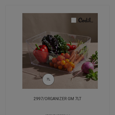
2997/ORGANIZER GM 7LT