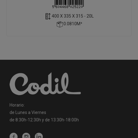
400 X 335 X 315 - 20L
0.0810M³
Horario:
de Lunes a Viernes
de 8:30h-12:30h y de 13:30h-18:00h