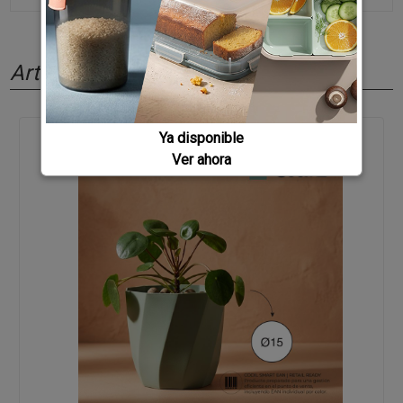
Artículos relacionados
Ya disponible
Ver ahora