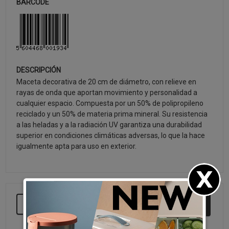
BARCODE
DESCRIPCIÓN
Maceta decorativa de 20 cm de diámetro, con relieve en
rayas de onda que aportan movimiento y personalidad a
cualquier espacio. Compuesta por un 50% de polipropileno
reciclado y un 50% de materia prima mineral. Su resistencia
a las heladas y a la radiación UV garantiza una durabilidad
superior en condiciones climáticas adversas, lo que la hace
igualmente apta para uso en exterior.
SEGUIR COMPRANDO