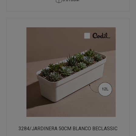
3284/JARDINERA 50CM BLANCO BECLASSIC