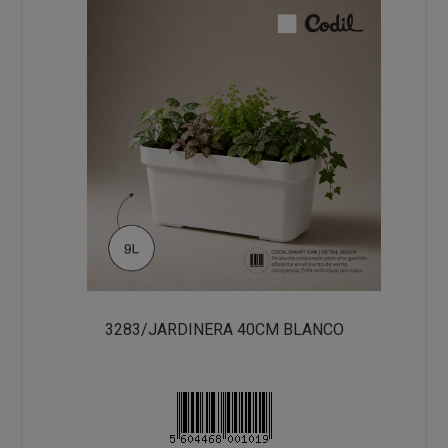
3283/JARDINERA 40CM BLANCO