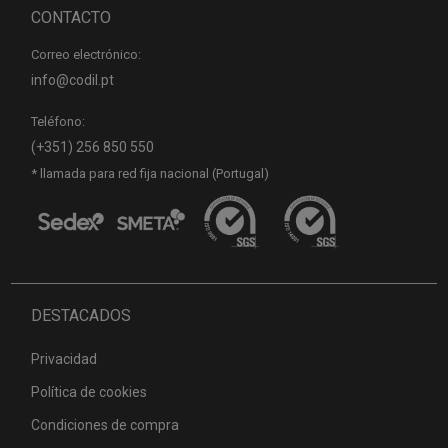
CONTACTO
Correo electrónico:
info@codil.pt
Teléfono:
(+351) 256 850 550
* llamada para red fija nacional (Portugal)
DESTACADOS
Privacidad
Política de cookies
Condiciones de compra