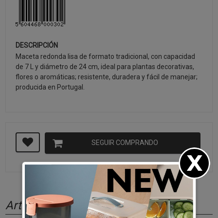
DESCRIPCIÓN
Maceta redonda lisa de formato tradicional, con capacidad
de 7 L y diámetro de 24 cm, ideal para plantas decorativas,
flores o aromáticas; resistente, duradera y fácil de manejar;
producida en Portugal.
SEGUIR COMPRANDO
Artículos relacionados