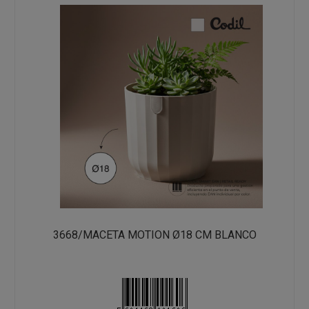
3668/MACETA MOTION Ø18 CM BLANCO