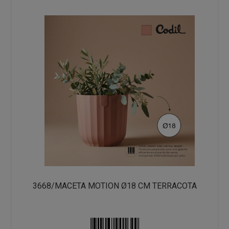
3668/MACETA MOTION Ø18 CM TERRACOTA