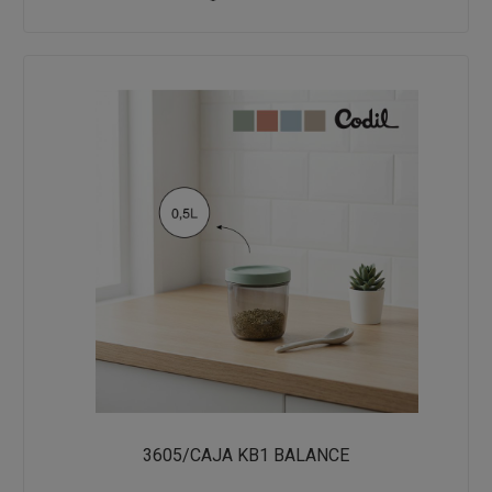
3605/CAJA KB1 BALANCE