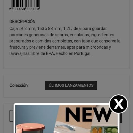
DESCRIPCIÓN
Caja LB 2 mm, 163 x 88 mm, 1,2L, ideal para guardar
porciones generosas de sobras, ensaladas, ingredientes
preparados o comidas completas, con tapa que conserva la
frescura y previene derrames, apta para microondas y
lavavajillas, libre de BPA, Hecho en Portugal.
Colección:
ÚLTIMOS LANZAMIENTOS
SEGUIR COMPRANDO