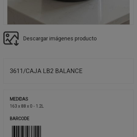
Descargar imágenes producto
3611/CAJA LB2 BALANCE
MEDIDAS
163 x 88 x 0 - 1.2L
BARCODE