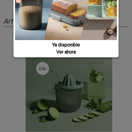
Artículos relacionados
Ya disponible
Ver ahora