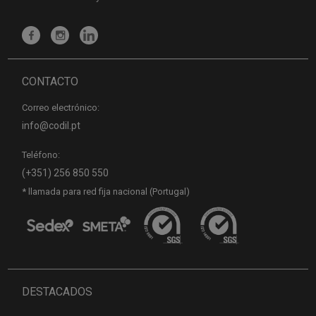
CONTACTO
Correo electrónico:
info@codil.pt
Teléfono:
(+351) 256 850 550
* llamada para red fija nacional (Portugal)
DESTACADOS