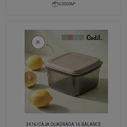
0.0000M³
3616/CAJA QUADRADA 16 BALANCE