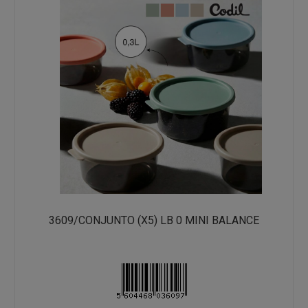
3609/CONJUNTO (X5) LB 0 MINI BALANCE