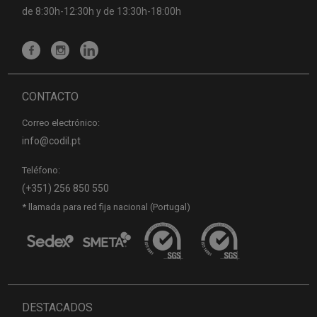
de 8:30h-12:30h y de 13:30h-18:00h
CONTACTO
Correo electrónico:
info@codil.pt
Teléfono:
(+351) 256 850 550
* llamada para red fija nacional (Portugal)
DESTACADOS