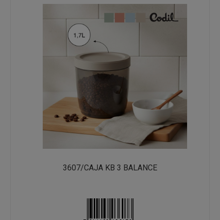
3607/CAJA KB 3 BALANCE