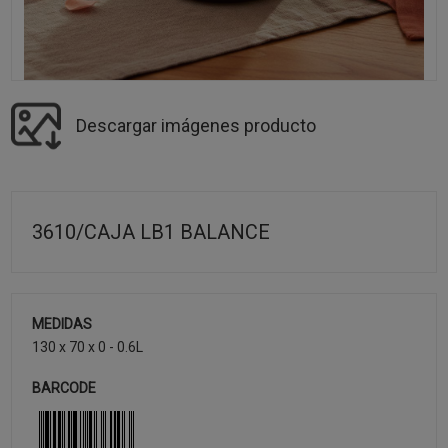
Descargar imágenes producto
3610/CAJA LB1 BALANCE
MEDIDAS
130 x 70 x 0 - 0.6L
BARCODE