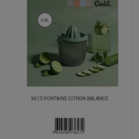
3617/FONTAINE CITRON BALANCE