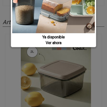
Artículos relacionados
Ya disponible
Ver ahora