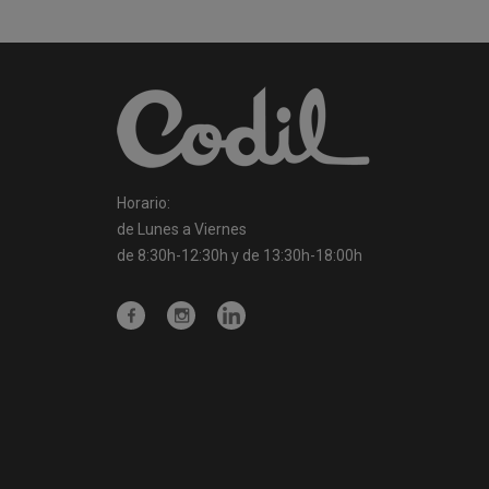
Horario:
de Lunes a Viernes
de 8:30h-12:30h y de 13:30h-18:00h