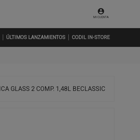
MI CUENTA
ÚLTIMOS LANZAMIENTOS
CODIL IN-STORE
CA GLASS 2 COMP. 1,48L BECLASSIC