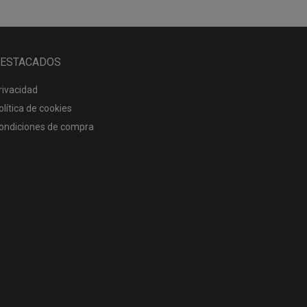
ESTACADOS
rivacidad
olítica de cookies
ondiciones de compra