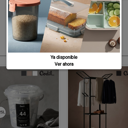
Ya disponible
Ver ahora