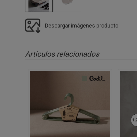
Descargar imágenes producto
Artículos relacionados