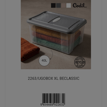
2263/UGOBOX XL BECLASSIC