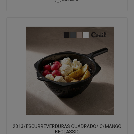
2313/ESCURREVERDURAS QUADRADO/ C/MANGO
BECLASSIC