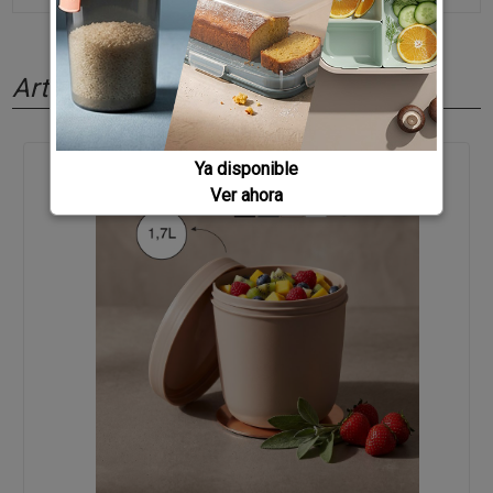
Artículos relacionados
Ya disponible
Ver ahora