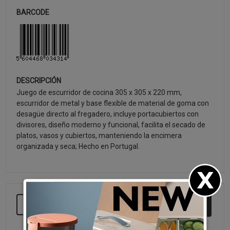
BARCODE
DESCRIPCIÓN
Juego de escurridor de cocina 305 x 305 x 220 mm,
escurridor de metal y base flexible de material de goma con
desagüe directo al fregadero, incluye portacubiertos con
divisores, diseño moderno y funcional, facilita el secado de
platos, vasos y cubiertos, manteniendo la encimera
organizada y seca; Hecho en Portugal.
SEGUIR COMPRANDO