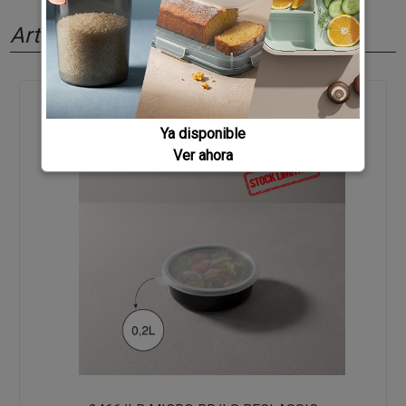
Artículos relacionados
Ya disponible
Ver ahora