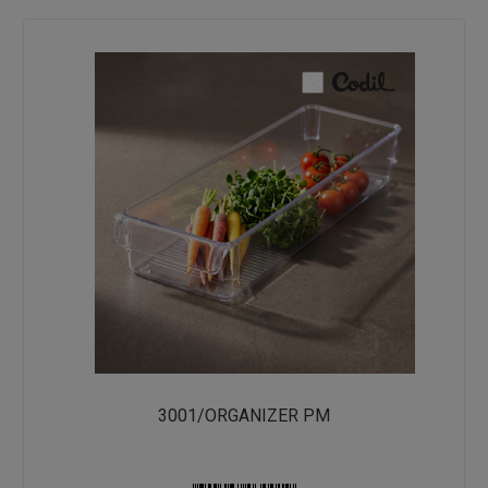
3001/ORGANIZER PM