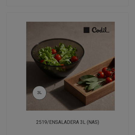
2519/ENSALADERA 3L (NAS)