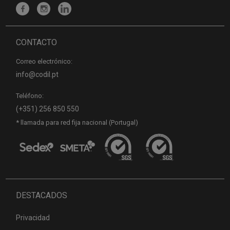
CONTACTO
Correo electrónico:
info@codil.pt
Teléfono:
(+351) 256 850 550
* llamada para red fija nacional (Portugal)
DESTACADOS
Privacidad