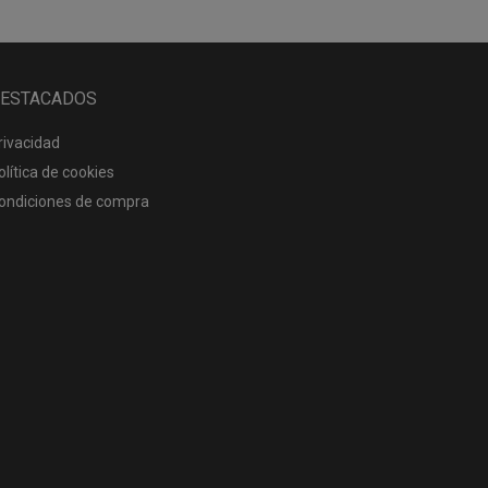
ESTACADOS
rivacidad
olítica de cookies
ondiciones de compra