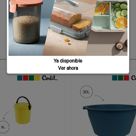
Ya disponible
Ver ahora