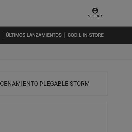
MI CUENTA
ÚLTIMOS LANZAMIENTOS
CODIL IN-STORE
ACENAMIENTO PLEGABLE STORM