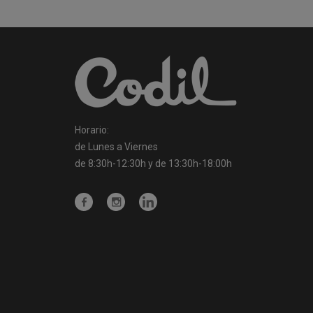
Horario:
de Lunes a Viernes
de 8:30h-12:30h y de 13:30h-18:00h