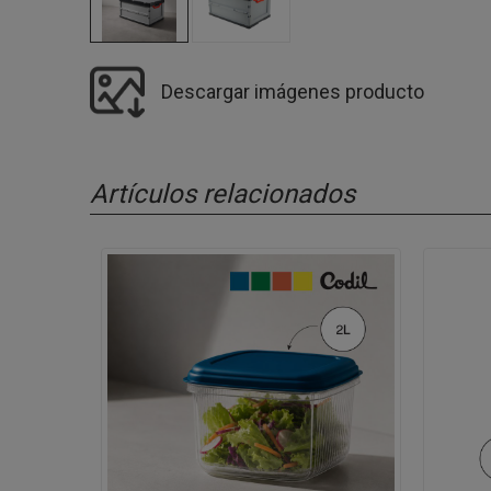
Descargar imágenes producto
Artículos relacionados