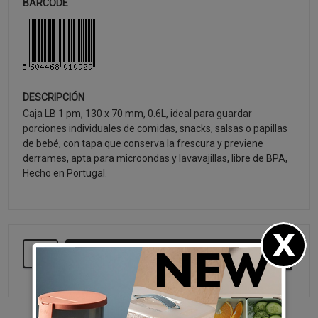
BARCODE
DESCRIPCIÓN
Caja LB 1 pm, 130 x 70 mm, 0.6L, ideal para guardar
porciones individuales de comidas, snacks, salsas o papillas
de bebé, con tapa que conserva la frescura y previene
derrames, apta para microondas y lavavajillas, libre de BPA,
Hecho en Portugal.
SEGUIR COMPRANDO