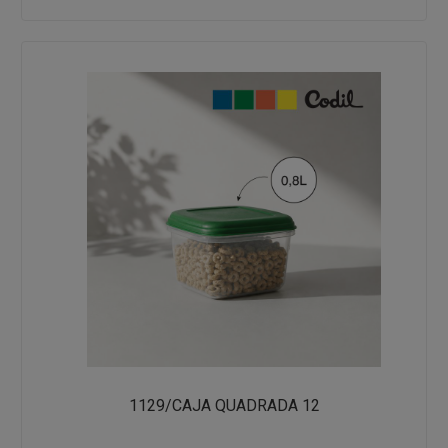
1129/CAJA QUADRADA 12