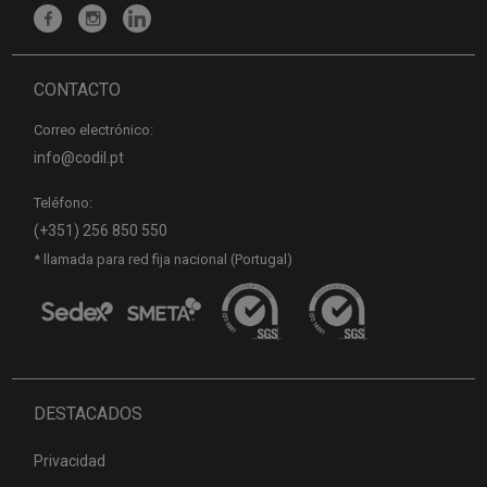
CONTACTO
Correo electrónico:
info@codil.pt
Teléfono:
(+351) 256 850 550
* llamada para red fija nacional (Portugal)
DESTACADOS
Privacidad