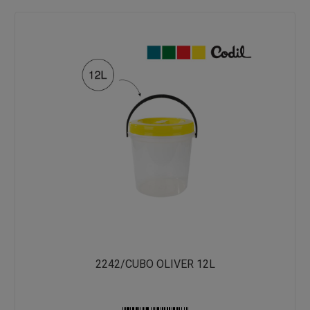
2242/CUBO OLIVER 12L