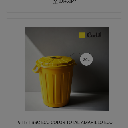
0.0450M³
1911/1 BBC ECO COLOR TOTAL AMARILLO ECO