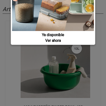
Artículos relacionados
Ya disponible
Ver ahora