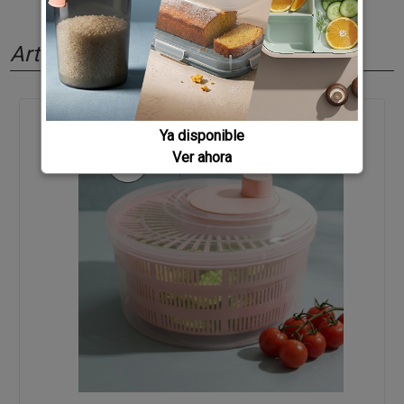
Artículos relacionados
Ya disponible
Ver ahora