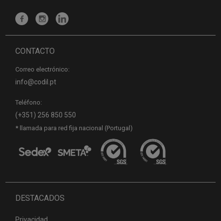
CONTACTO
Correo electrónico:
info@codil.pt
Teléfono:
(+351) 256 850 550
* llamada para red fija nacional (Portugal)
DESTACADOS
Privacidad