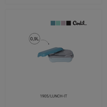
1905/LUNCH-IT