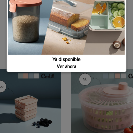
Ya disponible
Ver ahora