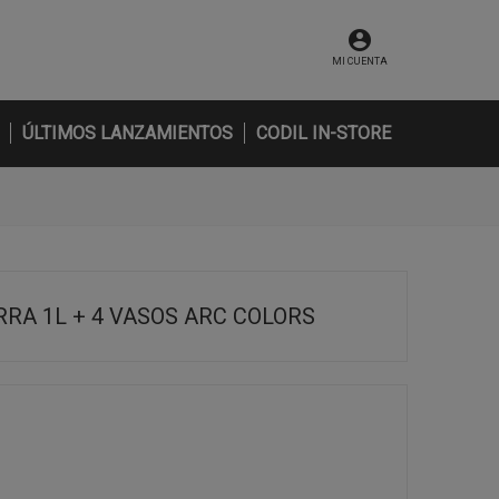
MI CUENTA
ÚLTIMOS LANZAMIENTOS
CODIL IN-STORE
RA 1L + 4 VASOS ARC COLORS