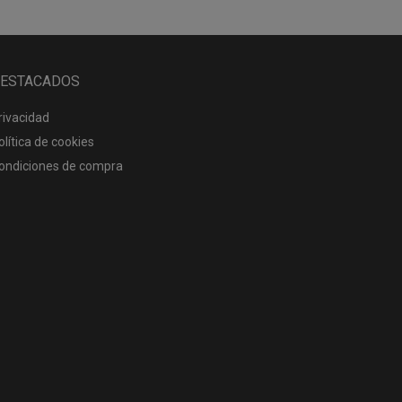
ESTACADOS
rivacidad
olítica de cookies
ondiciones de compra