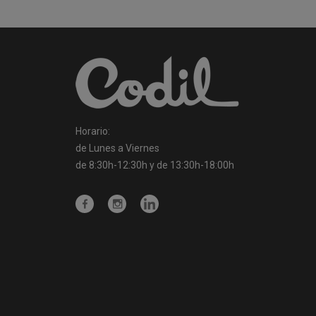
Horario:
de Lunes a Viernes
de 8:30h-12:30h y de 13:30h-18:00h