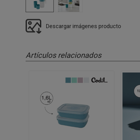
Descargar imágenes producto
Artículos relacionados