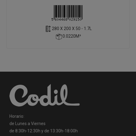
280 X 200 X 50 - 1.7L
0.0220M³
Horario:
de Lunes a Viernes
de 8:30h-12:30h y de 13:30h-18:00h