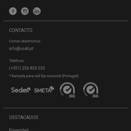
CONTACTO
Correo electrónico:
info@codil.pt
Teléfono:
(+351) 256 850 550
* llamada para red fija nacional (Portugal)
DESTACADOS
Privacidad