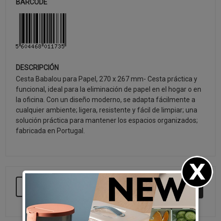
BARCODE
DESCRIPCIÓN
Cesta Babalou para Papel, 270 x 267 mm- Cesta práctica y
funcional, ideal para la eliminación de papel en el hogar o en
la oficina. Con un diseño moderno, se adapta fácilmente a
cualquier ambiente; ligera, resistente y fácil de limpiar; una
solución práctica para mantener los espacios organizados;
fabricada en Portugal.
SEGUIR COMPRANDO