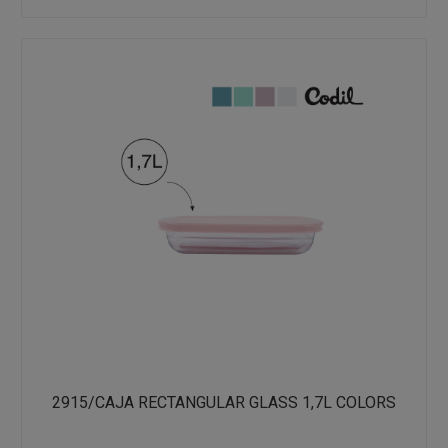
2915/CAJA RECTANGULAR GLASS 1,7L COLORS