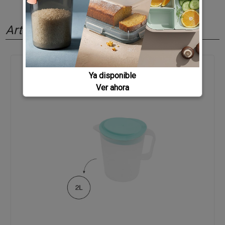
Artículos relacionados
Ya disponible
Ver ahora