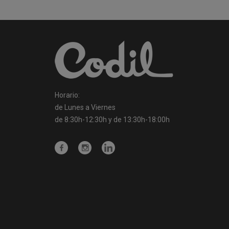
Horario:
de Lunes a Viernes
de 8:30h-12:30h y de 13:30h-18:00h