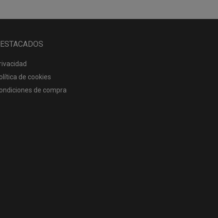
ESTACADOS
rivacidad
olítica de cookies
ondiciones de compra