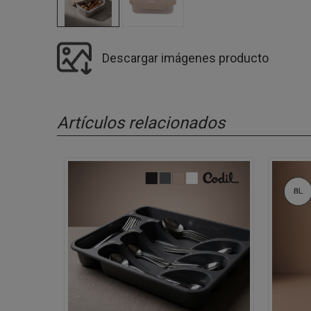
Descargar imágenes producto
Artículos relacionados