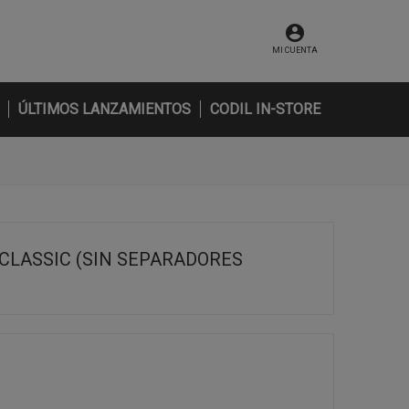
MI CUENTA
ÚLTIMOS LANZAMIENTOS
CODIL IN-STORE
CLASSIC (SIN SEPARADORES