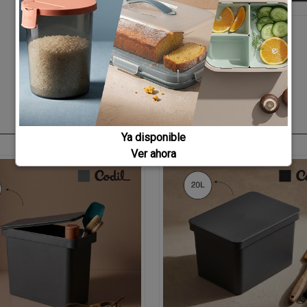
Ya disponible
Ver ahora