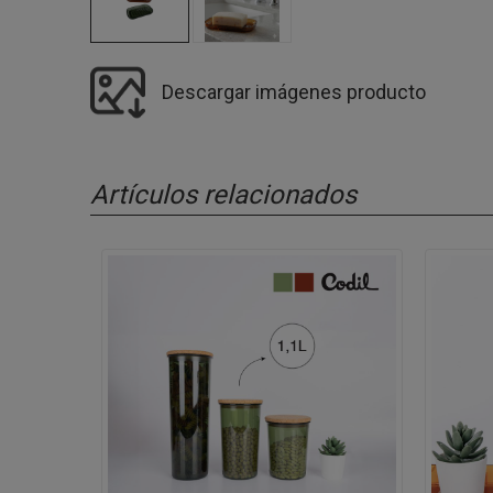
Descargar imágenes producto
Artículos relacionados