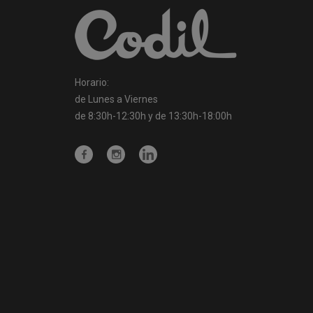
Horario:
de Lunes a Viernes
de 8:30h-12:30h y de 13:30h-18:00h