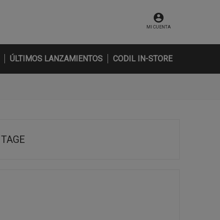
MI CUENTA
ÚLTIMOS LANZAMIENTOS
CODIL IN-STORE
NTAGE