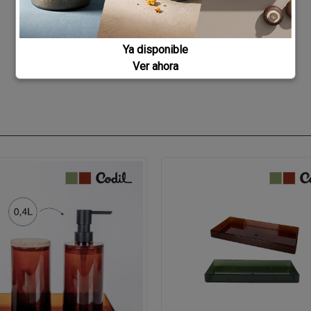
Ya disponible
Ver ahora