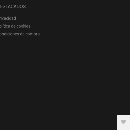
ESTACADOS
rivacidad
olítica de cookies
ondiciones de compra