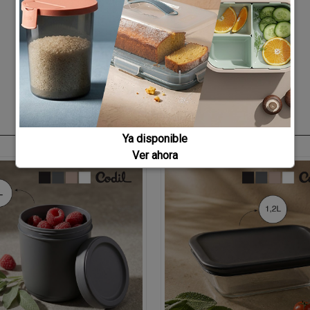
Ya disponible
Ver ahora