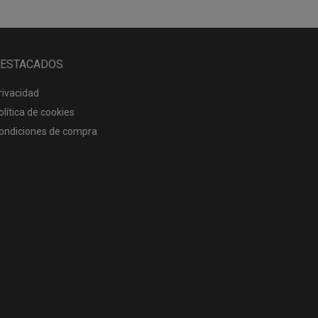
ESTACADOS
rivacidad
olítica de cookies
ondiciones de compra