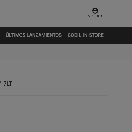
MI CUENTA
ÚLTIMOS LANZAMIENTOS
CODIL IN-STORE
 7LT