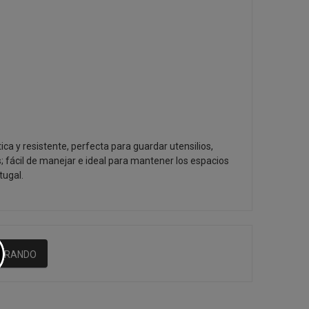
ica y resistente, perfecta para guardar utensilios,
 fácil de manejar e ideal para mantener los espacios
tugal.
MPRANDO