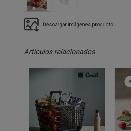
Descargar imágenes producto
Artículos relacionados