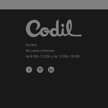
Horario:
de Lunes a Viernes
de 8:30h-12:30h y de 13:30h-18:00h