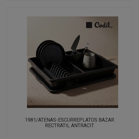
1981/ATENAS-ESCURREPLATOS BAZAR
RECTRATIL ANTRACIT