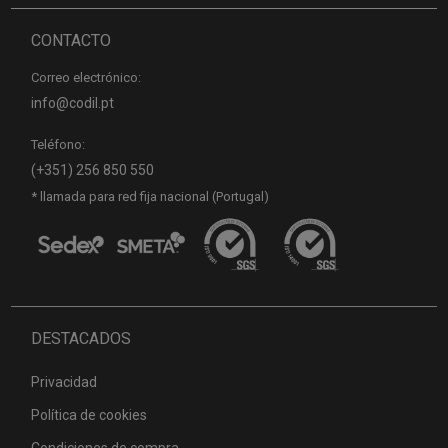
CONTACTO
Correo electrónico:
info@codil.pt
Teléfono:
(+351) 256 850 550
* llamada para red fija nacional (Portugal)
DESTACADOS
Privacidad
Política de cookies
Condiciones de compra