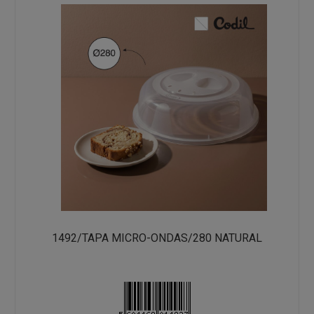
1492/TAPA MICRO-ONDAS/280 NATURAL