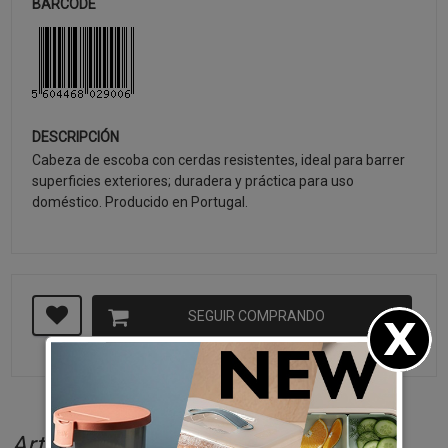
BARCODE
DESCRIPCIÓN
Cabeza de escoba con cerdas resistentes, ideal para barrer
superficies exteriores; duradera y práctica para uso
doméstico. Producido en Portugal.
SEGUIR COMPRANDO
Artículos relacionados