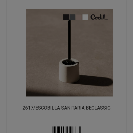
2617/ESCOBILLA SANITARIA BECLASSIC