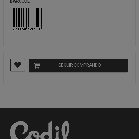
BARCODE
SEGUIR COMPRANDO