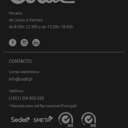
Horario:
de Lunes a Viernes
de 8:30h-12:30h y de 13:30h-18:00h
CONTACTO
Correo electrónico:
info@codil.pt
Teléfono:
(+351) 256 850 550
* llamada para red fija nacional (Portugal)