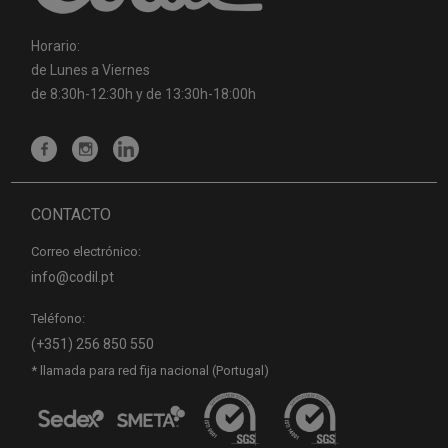
Horario:
de Lunes a Viernes
de 8:30h-12:30h y de 13:30h-18:00h
CONTACTO
Correo electrónico:
info@codil.pt
Teléfono:
(+351) 256 850 550
* llamada para red fija nacional (Portugal)