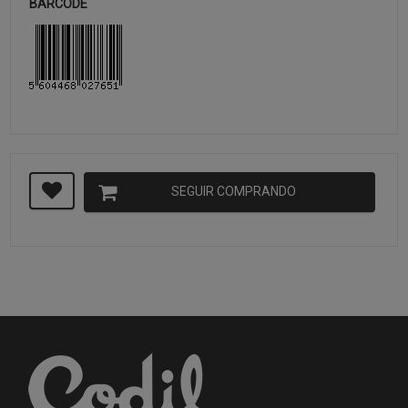
BARCODE
SEGUIR COMPRANDO