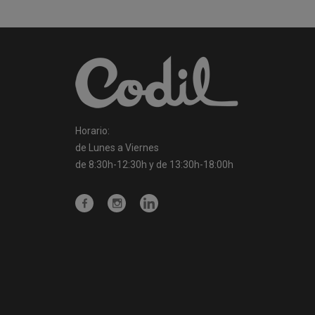
Horario:
de Lunes a Viernes
de 8:30h-12:30h y de 13:30h-18:00h