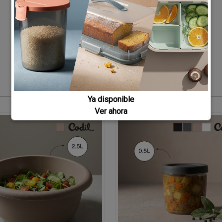
Ya disponible
Ver ahora