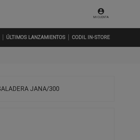
MI CUENTA
ÚLTIMOS LANZAMIENTOS
CODIL IN-STORE
SALADERA JANA/300