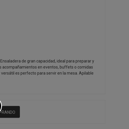
Ensaladera de gran capacidad, ideal para preparar y
ros acompañamientos en eventos, buffets o comidas
 versátil es perfecto para servir en la mesa. Apilable
MPRANDO