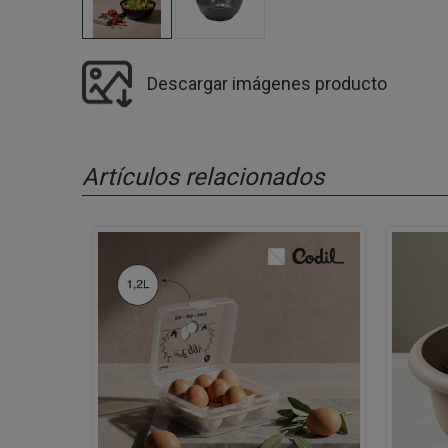
Descargar imágenes producto
Artículos relacionados