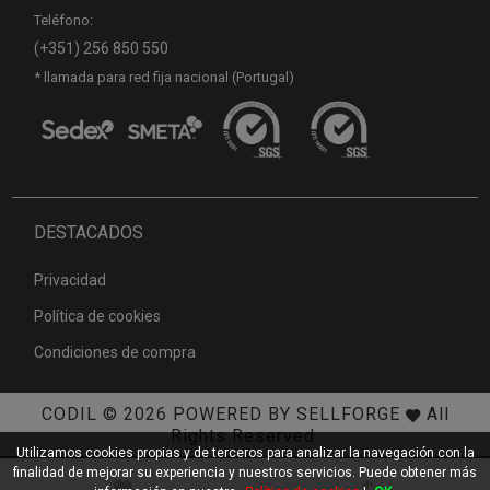
Teléfono:
(+351) 256 850 550
* llamada para red fija nacional (Portugal)
DESTACADOS
Privacidad
Política de cookies
Condiciones de compra
CODIL
© 2026
POWERED BY SELLFORGE
All
Rights Reserved.
Utilizamos cookies propias y de terceros para analizar la navegación con la
finalidad de mejorar su experiencia y nuestros servicios. Puede obtener más