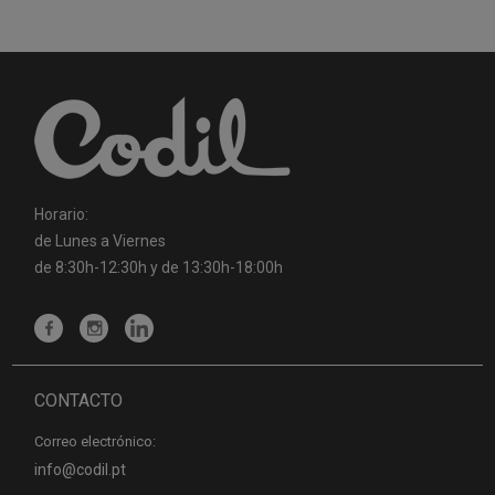
Horario:
de Lunes a Viernes
de 8:30h-12:30h y de 13:30h-18:00h
CONTACTO
Correo electrónico:
info@codil.pt