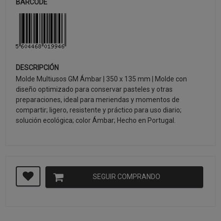
BARCODE
DESCRIPCIÓN
Molde Multiusos GM Ámbar | 350 x 135 mm | Molde con
diseño optimizado para conservar pasteles y otras
preparaciones, ideal para meriendas y momentos de
compartir; ligero, resistente y práctico para uso diario;
solución ecológica; color Ámbar; Hecho en Portugal.
SEGUIR COMPRANDO