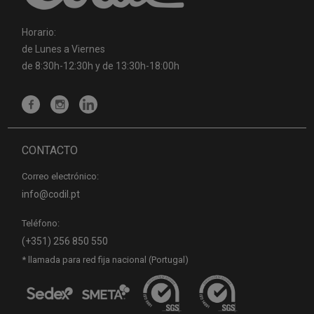
Horario:
de Lunes a Viernes
de 8:30h-12:30h y de 13:30h-18:00h
CONTACTO
Correo electrónico:
info@codil.pt
Teléfono:
(+351) 256 850 550
* llamada para red fija nacional (Portugal)