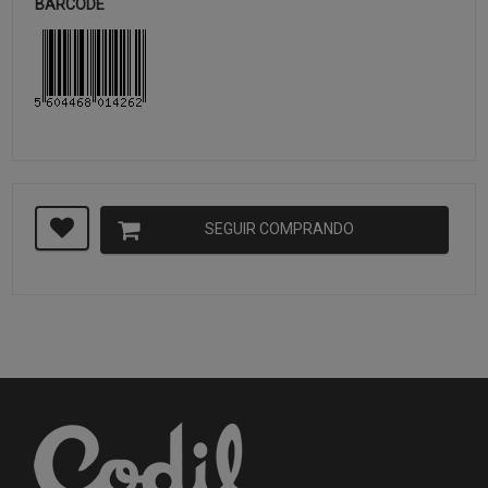
BARCODE
SEGUIR COMPRANDO