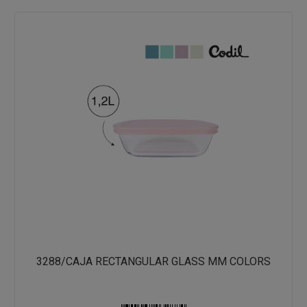
3288/CAJA RECTANGULAR GLASS MM COLORS