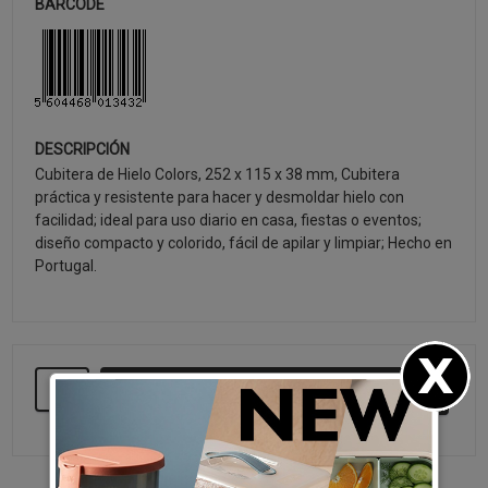
BARCODE
DESCRIPCIÓN
Cubitera de Hielo Colors, 252 x 115 x 38 mm, Cubitera
práctica y resistente para hacer y desmoldar hielo con
facilidad; ideal para uso diario en casa, fiestas o eventos;
diseño compacto y colorido, fácil de apilar y limpiar; Hecho en
Portugal.
SEGUIR COMPRANDO