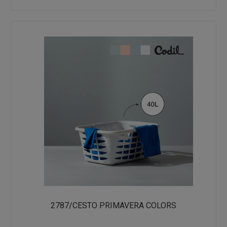
2787/CESTO PRIMAVERA COLORS