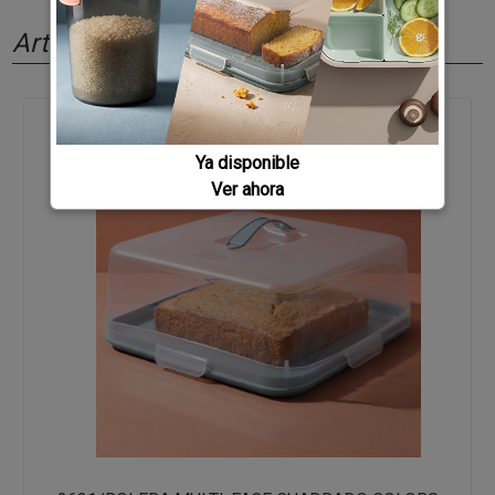
Artículos relacionados
Ya disponible
Ver ahora