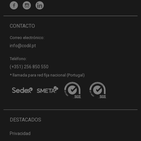
CONTACTO
Correo electrónico:
info@codil.pt
Teléfono:
(+351) 256 850 550
* llamada para red fija nacional (Portugal)
DESTACADOS
Privacidad