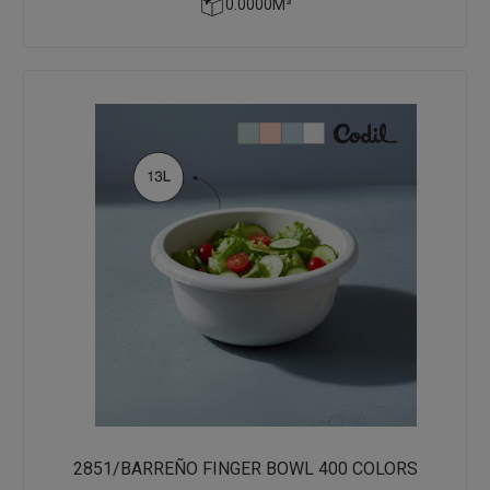
0.0000M³
2851/BARREÑO FINGER BOWL 400 COLORS