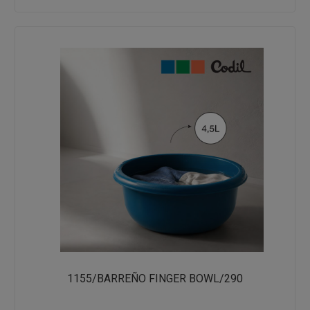
1155/BARREÑO FINGER BOWL/290