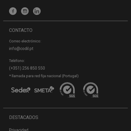
CONTACTO
Correo electrónico:
info@codil.pt
Teléfono:
(+351) 256 850 550
* llamada para red fija nacional (Portugal)
DESTACADOS
Privacidad