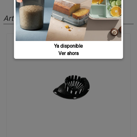
Artículos relacionados
Ya disponible
Ver ahora