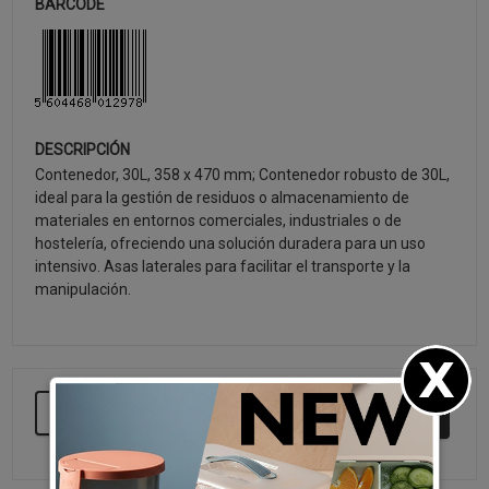
BARCODE
DESCRIPCIÓN
Contenedor, 30L, 358 x 470 mm; Contenedor robusto de 30L,
ideal para la gestión de residuos o almacenamiento de
materiales en entornos comerciales, industriales o de
hostelería, ofreciendo una solución duradera para un uso
intensivo. Asas laterales para facilitar el transporte y la
manipulación.
SEGUIR COMPRANDO