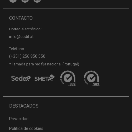
CONTACTO
Correo electrónico:
info@codil.pt
Teléfono:
(+351) 256 850 550
* llamada para red fija nacional (Portugal)
DESTACADOS
Privacidad
Política de cookies