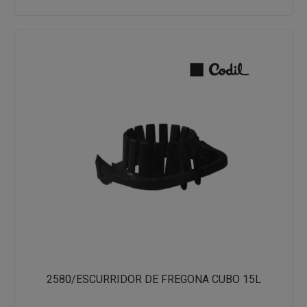
2580/ESCURRIDOR DE FREGONA CUBO 15L