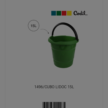
1496/CUBO LIDOC 15L