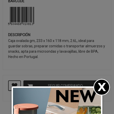
BARCODE
DESCRIPCIÓN
Caja ovalada gm, 233 x 160 x 118 mm, 2.6L, ideal para
guardar sobras, preparar comidas o transportar almuerzos y
snacks, apta para microondas y lavavajillas, libre de BPA,
Hecho en Portugal.
SEGUIR COMPRANDO