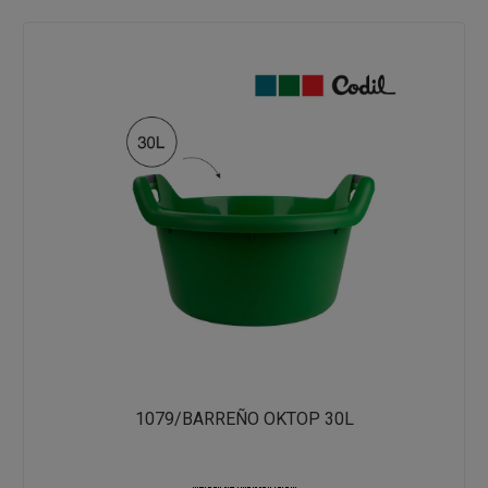
1079/BARREÑO OKTOP 30L