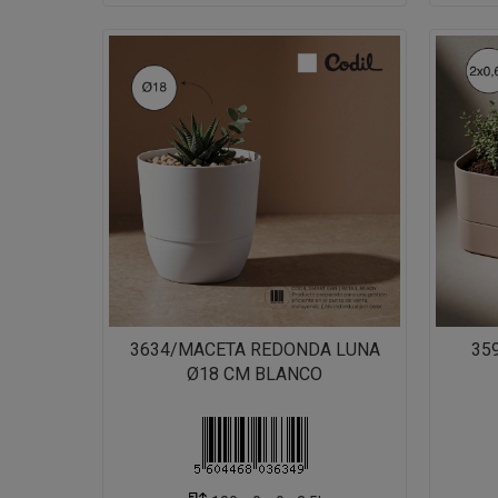
3634/MACETA REDONDA LUNA
35
Ø18 CM BLANCO