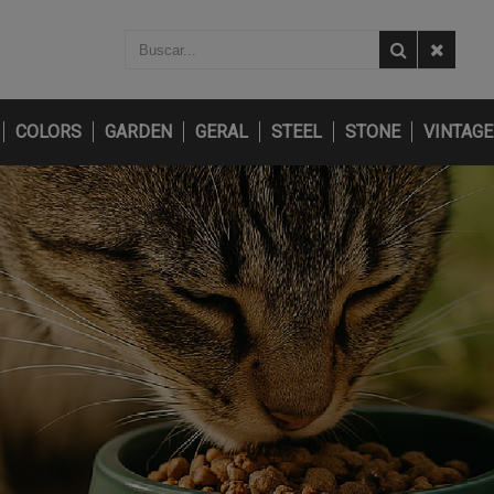
COLORS
GARDEN
GERAL
STEEL
STONE
VINTAGE