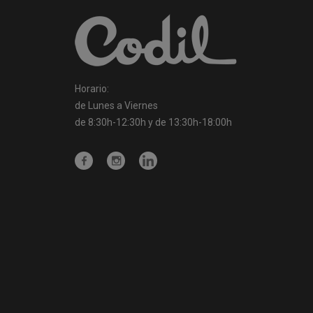
Horario:
de Lunes a Viernes
de 8:30h-12:30h y de 13:30h-18:00h