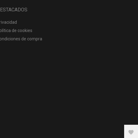
ESTACADOS
rivacidad
olítica de cookies
ondiciones de compra