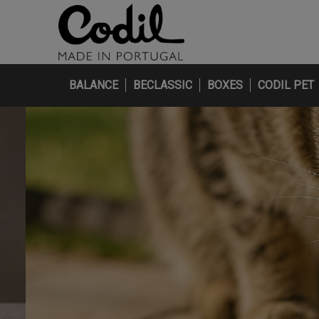
BALANCE
BECLASSIC
BOXES
CODIL PET