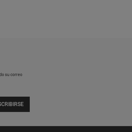
ndo su correo
SCRIBIRSE