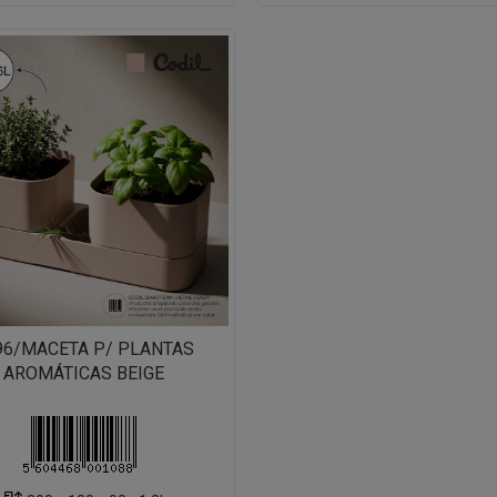
96/MACETA P/ PLANTAS
AROMÁTICAS BEIGE