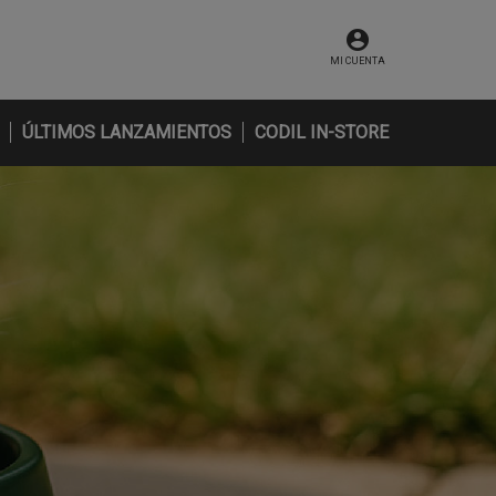
MI CUENTA
ÚLTIMOS LANZAMIENTOS
CODIL IN-STORE