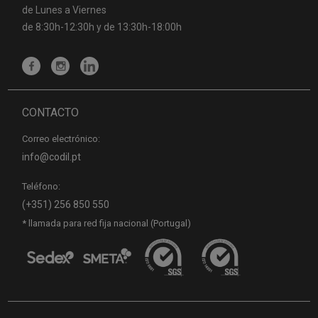
de Lunes a Viernes
de 8:30h-12:30h y de 13:30h-18:00h
CONTACTO
Correo electrónico:
info@codil.pt
Teléfono:
(+351) 256 850 550
* llamada para red fija nacional (Portugal)