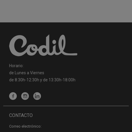
Horario:
de Lunes a Viernes
de 8:30h-12:30h y de 13:30h-18:00h
CONTACTO
Correo electrónico: