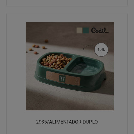
2935/ALIMENTADOR DUPLO