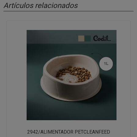
Artículos relacionados
2942/ALIMENTADOR PETCLEANFEED