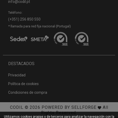
info@codil.pt
Teléfono:
(+351) 256 850 550
* llamada para red fija nacional (Portugal)
DESTACADOS
Privacidad
Política de cookies
Condiciones de compra
CODIL
© 2026
POWERED BY SELLFORGE
All
Rights Reserved.
Utilizamos cookies propias y de terceros para analizar la navegación con la